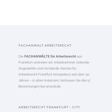
FACHANWALT ARBEITSRECHT
FACHANWÄLTE für Arbeitsrecht
Die
aus
Frankfurt vertreten wir Arbeitnehmer, leitende
Angestellte und Vorstände. Kanzlei für
Arbeitsrecht Frankfurt: Kompetenz seit über 30
Jahren – in allen Instanzen. Vertrauen Sie den 5*
Bewertungen bei
anwalt.de
ARBEITSRECHT FRANKFURT – CITY