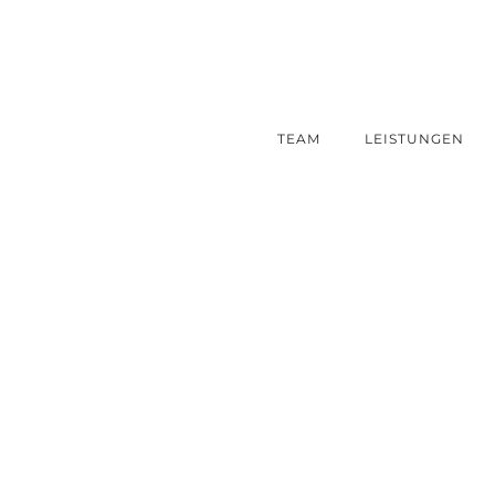
TEAM
LEISTUNGEN