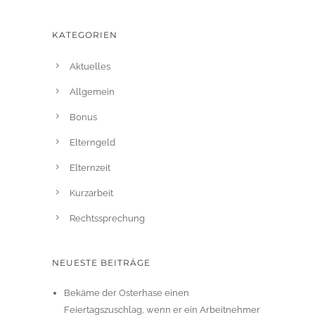
KATEGORIEN
Aktuelles
Allgemein
Bonus
Elterngeld
Elternzeit
Kurzarbeit
Rechtssprechung
NEUESTE BEITRÄGE
Bekäme der Osterhase einen
Feiertagszuschlag, wenn er ein Arbeitnehmer