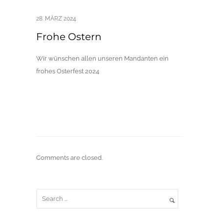
28. MÄRZ 2024
Frohe Ostern
Wir wünschen allen unseren Mandanten ein
frohes Osterfest 2024
Comments are closed.