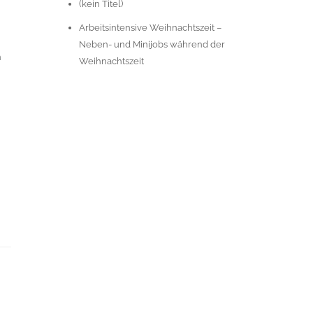
(kein Titel)
Arbeitsintensive Weihnachtszeit –
Neben- und Minijobs während der
n
Weihnachtszeit