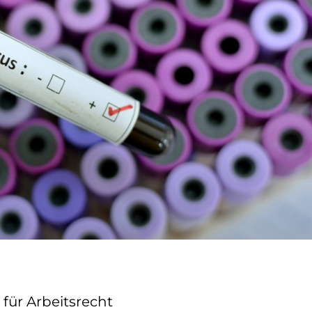
für Arbeitsrecht