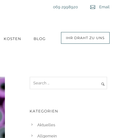
Telefon:
069 2998920
Email
Email
IHR DRAHT ZU UNS
KOSTEN
BLOG
KATEGORIEN
Aktuelles
Allgemein