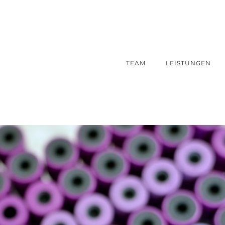
TEAM
LEISTUNGEN