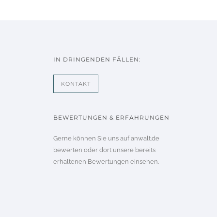
IN DRINGENDEN FÄLLEN:
KONTAKT
BEWERTUNGEN & ERFAHRUNGEN
Gerne können Sie uns auf
anwalt.de
bewerten oder dort unsere bereits
erhaltenen
Bewertungen
einsehen.