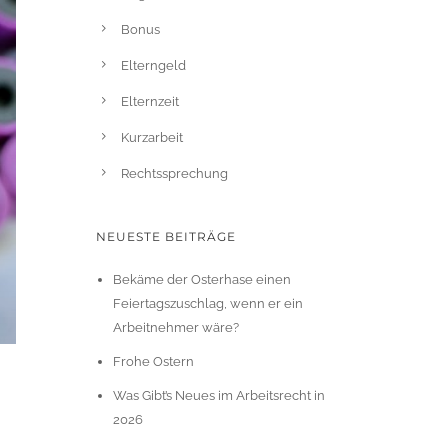
Bonus
Elterngeld
Elternzeit
Kurzarbeit
Rechtssprechung
NEUESTE BEITRÄGE
Bekäme der Osterhase einen
Feiertagszuschlag, wenn er ein
Arbeitnehmer wäre?
Frohe Ostern
Was Gibt’s Neues im Arbeitsrecht in
2026