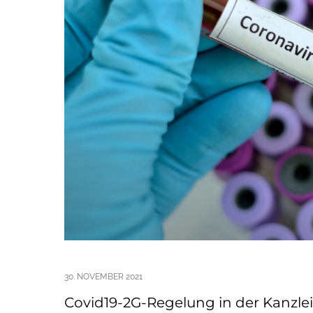
30. NOVEMBER 2021
Covid19-2G-Regelung in der Kanzlei 